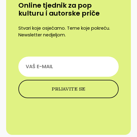
Online tjednik za pop
kulturu i autorske priče
Stvari koje osjećamo. Teme koje pokreću.
Newsletter nedjeljom.