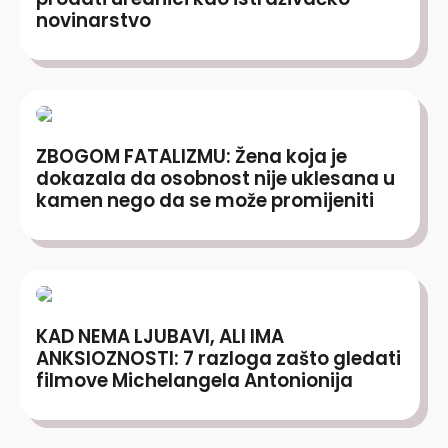
novinarstvo
ZBOGOM FATALIZMU: Žena koja je
dokazala da osobnost nije uklesana u
kamen nego da se može promijeniti
KAD NEMA LJUBAVI, ALI IMA
ANKSIOZNOSTI: 7 razloga zašto gledati
filmove Michelangela Antonionija