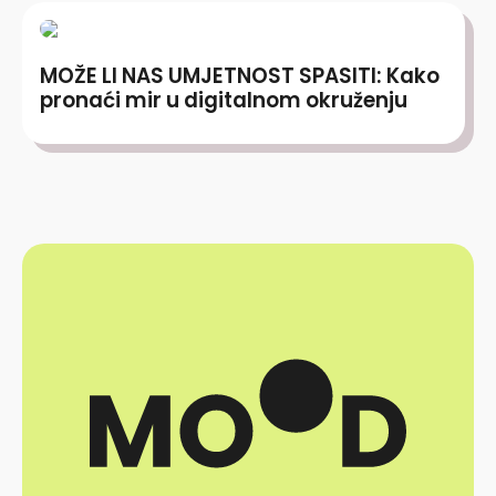
MOŽE LI NAS UMJETNOST SPASITI: Kako
pronaći mir u digitalnom okruženju