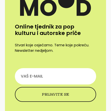
Online tjednik za pop
kulturu i autorske priče
Stvari koje osjećamo. Teme koje pokreću.
Newsletter nedjeljom.