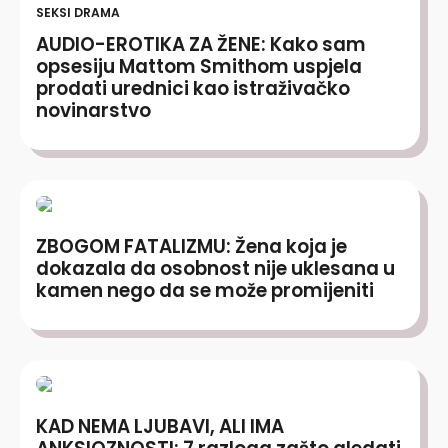
SEKSI DRAMA
AUDIO-EROTIKA ZA ŽENE: Kako sam
opsesiju Mattom Smithom uspjela
prodati urednici kao istraživačko
novinarstvo
ZBOGOM FATALIZMU: Žena koja je
dokazala da osobnost nije uklesana u
kamen nego da se može promijeniti
KAD NEMA LJUBAVI, ALI IMA