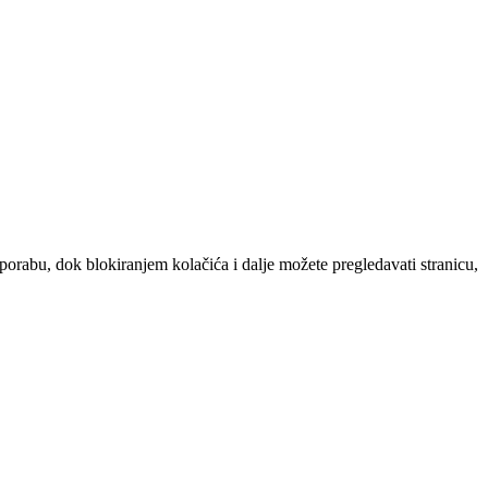
uporabu, dok blokiranjem kolačića i dalje možete pregledavati stranicu,