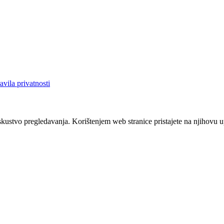
avila privatnosti
iskustvo pregledavanja. Korištenjem web stranice pristajete na njihovu 