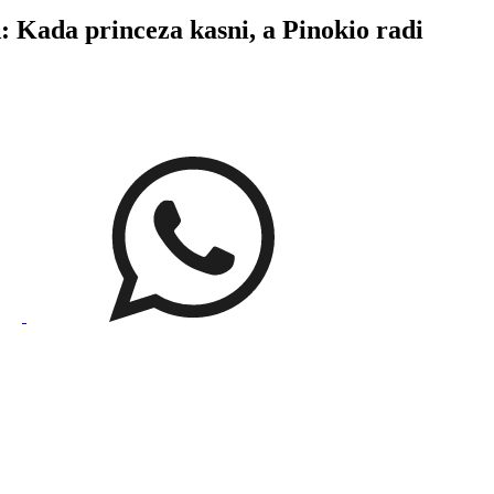
princeza kasni, a Pinokio radi