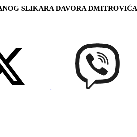
G SLIKARA DAVORA DMITROVIĆA: Kada 