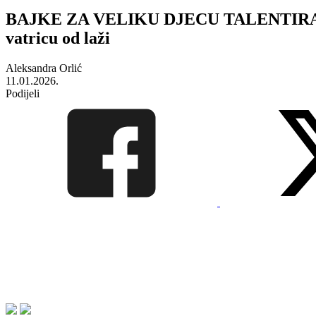
BAJKE ZA VELIKU DJECU TALENTIRANO
vatricu od laži
Aleksandra Orlić
11.01.2026.
Podijeli