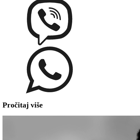
Pročitaj više