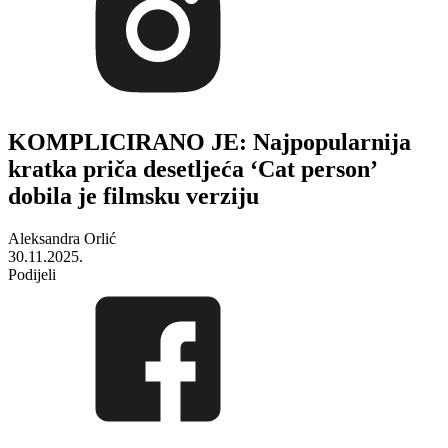
KOMPLICIRANO JE: Najpopularnija
kratka priča desetljeća ‘Cat person’
dobila je filmsku verziju
Aleksandra Orlić
30.11.2025.
Podijeli