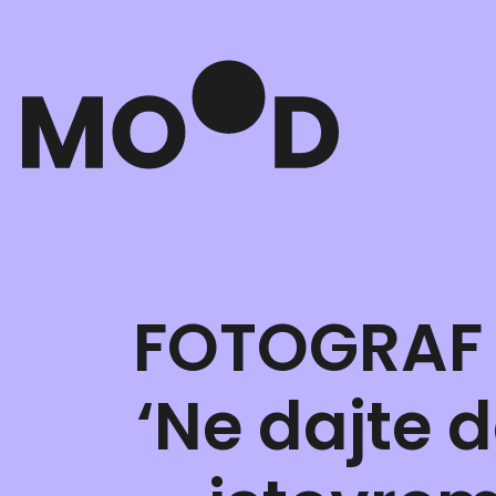
FOTOGRAF 
‘Ne dajte 