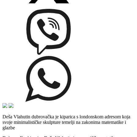
Deša Vlahutin dubrovačka je kiparica s londonskom adresom koja
svoje minimalističke skulpture temelji na zakonima matematike i
glazbe