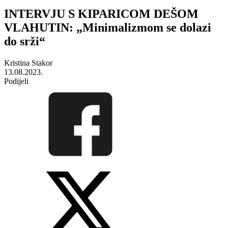
INTERVJU S KIPARICOM DEŠOM
VLAHUTIN: „Minimalizmom se dolazi
do srži“
Kristina Stakor
13.08.2023.
Podijeli