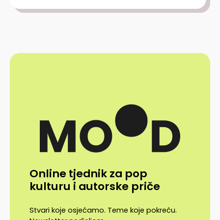
Online tjednik za pop
kulturu i autorske priče
Stvari koje osjećamo. Teme koje pokreću.