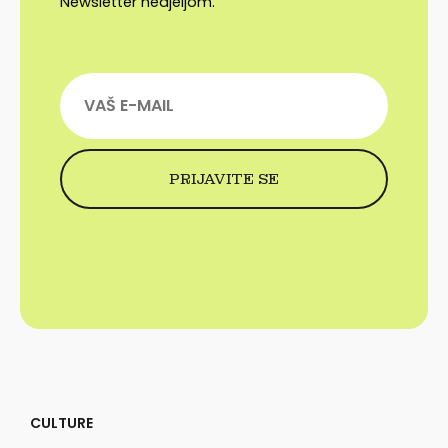
Newsletter nedjeljom.
CULTURE