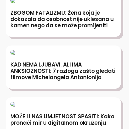
ZBOGOM FATALIZMU: Žena koja je
dokazala da osobnost nije uklesana u
kamen nego da se može promijeniti
KAD NEMA LJUBAVI, ALI IMA
ANKSIOZNOSTI: 7 razloga zašto gledati
filmove Michelangela Antonionija
MOŽE LI NAS UMJETNOST SPASITI: Kako
pronaći mir u digitalnom okruženju