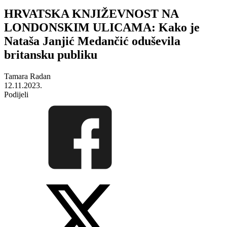
HRVATSKA KNJIŽEVNOST NA
LONDONSKIM ULICAMA: Kako je
Nataša Janjić Medančić oduševila
britansku publiku
Tamara Radan
12.11.2023.
Podijeli