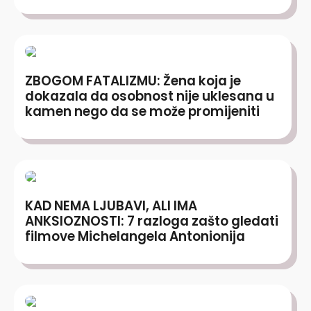
ZBOGOM FATALIZMU: Žena koja je
dokazala da osobnost nije uklesana u
kamen nego da se može promijeniti
KAD NEMA LJUBAVI, ALI IMA
ANKSIOZNOSTI: 7 razloga zašto gledati
filmove Michelangela Antonionija