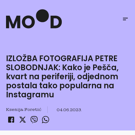
IZLOŽBA FOTOGRAFIJA PETRE
SLOBODNJAK: Kako je Pešča,
kvart na periferiji, odjednom
postala tako popularna na
Instagramu
Ksenija Foretić
04.06.2023.