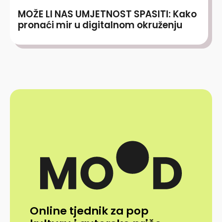
MOŽE LI NAS UMJETNOST SPASITI: Kako
pronaći mir u digitalnom okruženju
Online tjednik za pop