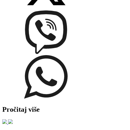
Pročitaj više