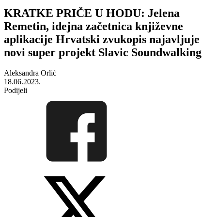
KRATKE PRIČE U HODU: Jelena
Remetin, idejna začetnica književne
aplikacije Hrvatski zvukopis najavljuje
novi super projekt Slavic Soundwalking
Aleksandra Orlić
18.06.2023.
Podijeli