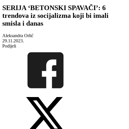
SERIJA ‘BETONSKI SPAVAČI’: 6
trendova iz socijalizma koji bi imali
smisla i danas
Aleksandra Orlić
29.11.2023.
Podijeli