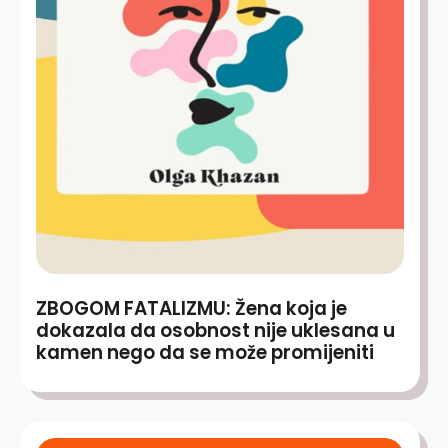
ZBOGOM FATALIZMU: Žena koja je
dokazala da osobnost nije uklesana u
kamen nego da se može promijeniti