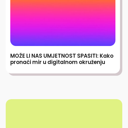
MOŽE LI NAS UMJETNOST SPASITI: Kako
pronaći mir u digitalnom okruženju