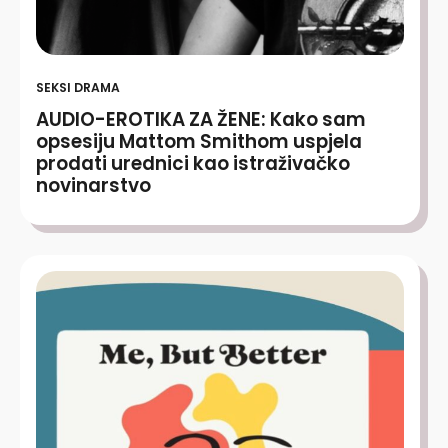
SEKSI DRAMA
AUDIO-EROTIKA ZA ŽENE: Kako sam
opsesiju Mattom Smithom uspjela
prodati urednici kao istraživačko
novinarstvo