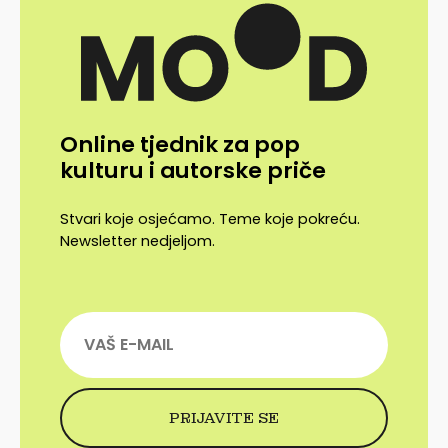
Online tjednik za pop
kulturu i autorske priče
Stvari koje osjećamo. Teme koje pokreću.
Newsletter nedjeljom.