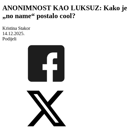
ANONIMNOST KAO LUKSUZ: Kako je
„no name“ postalo cool?
Kristina Stakor
14.12.2025.
Podijeli