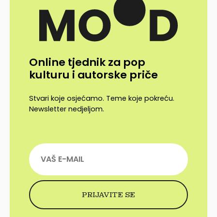
Online tjednik za pop
kulturu i autorske priče
Stvari koje osjećamo. Teme koje pokreću.
Newsletter nedjeljom.