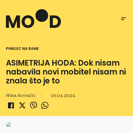
PINKLEC NA RAME
ASIMETRIJA HODA: Dok nisam
nabavila novi mobitel nisam ni
znala što je to
Nika Kovačić
05.04.2024.