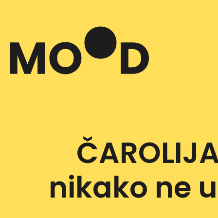
ČAROLIJA
nikako ne u