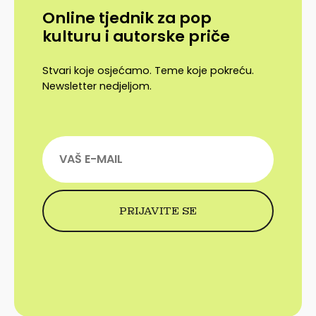
Online tjednik za pop
kulturu i autorske priče
Stvari koje osjećamo. Teme koje pokreću.
Newsletter nedjeljom.