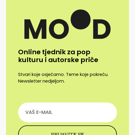
Online tjednik za pop
kulturu i autorske priče
Stvari koje osjećamo. Teme koje pokreću.
Newsletter nedjeljom.