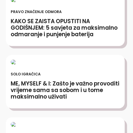
PRAVO ZNAČENJE ODMORA
KAKO SE ZAISTA OPUSTITI NA
GODIŠNJEM: 5 savjeta za maksimalno
odmaranje i punjenje baterija
SOLO IGRAČICA
ME, MYSELF & I: Zašto je važno provoditi
vrijeme sama sa sobom i u tome
maksimalno uživati