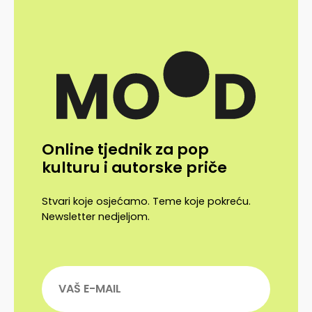
Online tjednik za pop
kulturu i autorske priče
Stvari koje osjećamo. Teme koje pokreću.
Newsletter nedjeljom.