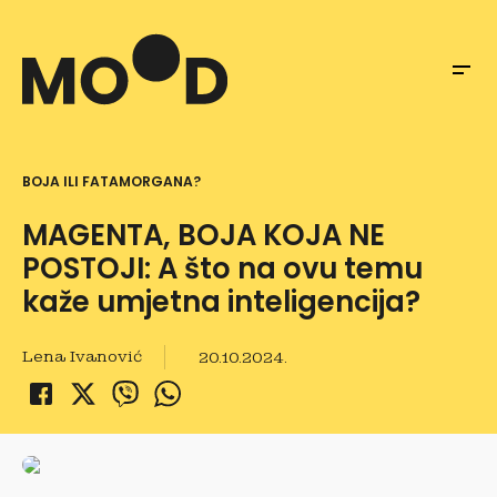
BOJA ILI FATAMORGANA?
MAGENTA, BOJA KOJA NE
POSTOJI: A što na ovu temu
kaže umjetna inteligencija?
Lena Ivanović
20.10.2024.