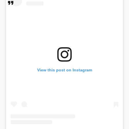
View this post on Instagram