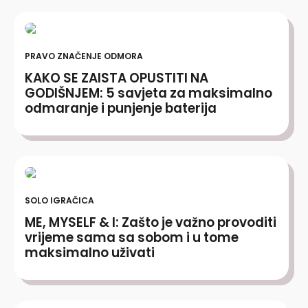
PRAVO ZNAČENJE ODMORA
KAKO SE ZAISTA OPUSTITI NA
GODIŠNJEM: 5 savjeta za maksimalno
odmaranje i punjenje baterija
SOLO IGRAČICA
ME, MYSELF & I: Zašto je važno provoditi
vrijeme sama sa sobom i u tome
maksimalno uživati