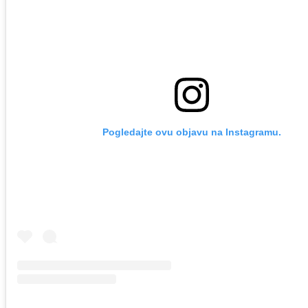
Pogledajte ovu objavu na Instagramu.