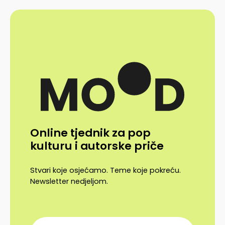
Online tjednik za pop
kulturu i autorske priče
Stvari koje osjećamo. Teme koje pokreću.
Newsletter nedjeljom.