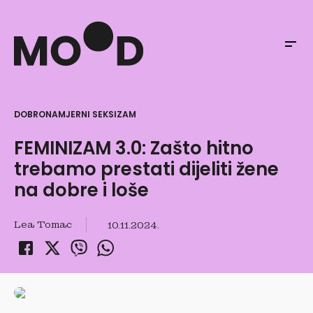
DOBRONAMJERNI SEKSIZAM
FEMINIZAM 3.0: Zašto hitno
trebamo prestati dijeliti žene
na dobre i loše
Lea Tomac
10.11.2024.