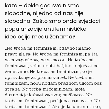
kaže – dokle god sve nismo
slobodne, nijedna od nas nije
slobodna. Zašto smo onda svjedoci
popularizacije antifeminističke
ideologije među ženama?
„Ne treba mi feminizam, odavno imamo
pravo glasa. Ne treba mi feminizam, pa i ja
sam zaposlena, ne samo on. Ne treba mi
feminizam, volim nositi haljine i osjećati se
ženstveno. Ne treba mi feminizam, to je
opravdanje za promiskuitet. Ne treba mi
feminizam, noću hodam praznom ulicom bez
straha. Ne treba mi feminizam, moja
dužnost je kuhati za svog muškarca. Ne
treba mi feminizam, prelijepa sam za to. Ne
treba mi feminizam.“ Ako je to uistinu tako,