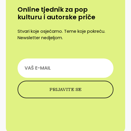
Online tjednik za pop
kulturu i autorske priče
Stvari koje osjećamo. Teme koje pokreću.
Newsletter nedjeljom.