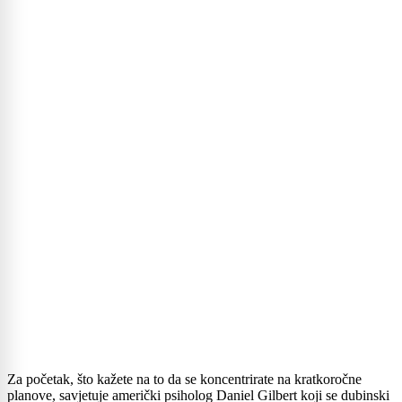
Za početak, što kažete na to da se koncentrirate na kratkoročne
planove, savjetuje američki psiholog Daniel Gilbert koji se dubinski