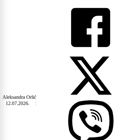
Aleksandra Orlić
12.07.2026.