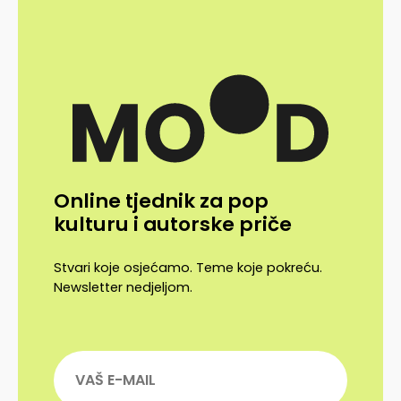
Online tjednik za pop
kulturu i autorske priče
Stvari koje osjećamo. Teme koje pokreću.
Newsletter nedjeljom.