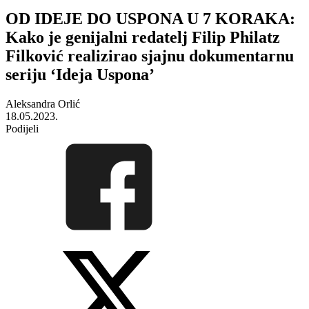
OD IDEJE DO USPONA U 7 KORAKA:
Kako je genijalni redatelj Filip Philatz
Filković realizirao sjajnu dokumentarnu
seriju ‘Ideja Uspona’
Aleksandra Orlić
18.05.2023.
Podijeli