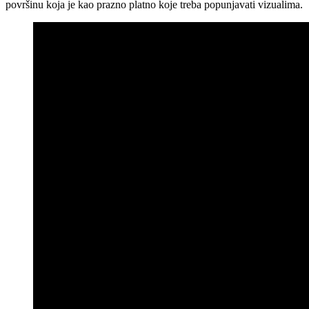
površinu koja je kao prazno platno koje treba popunjavati vizualima.