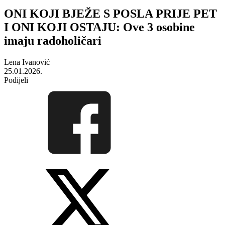
ONI KOJI BJEŽE S POSLA PRIJE PET
I ONI KOJI OSTAJU: Ove 3 osobine
imaju radoholičari
Lena Ivanović
25.01.2026.
Podijeli