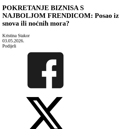
POKRETANJE BIZNISA S
NAJBOLJOM FRENDICOM: Posao iz
snova ili noćnih mora?
Kristina Stakor
03.05.2026.
Podijeli