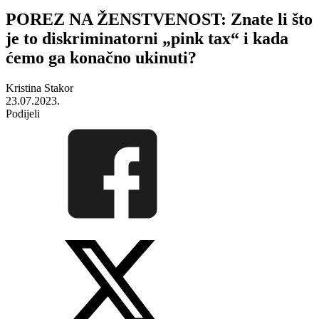
POREZ NA ŽENSTVENOST: Znate li što
je to diskriminatorni „pink tax“ i kada
ćemo ga konačno ukinuti?
Kristina Stakor
23.07.2023.
Podijeli