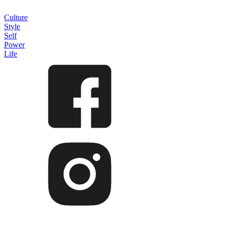
Culture
Style
Self
Power
Life