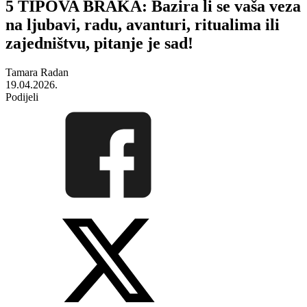
5 TIPOVA BRAKA: Bazira li se vaša veza
na ljubavi, radu, avanturi, ritualima ili
zajedništvu, pitanje je sad!
Tamara Radan
19.04.2026.
Podijeli