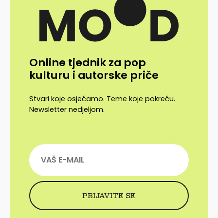
Online tjednik za pop
kulturu i autorske priče
Stvari koje osjećamo. Teme koje pokreću.
Newsletter nedjeljom.