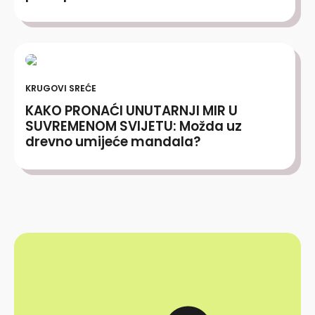
KRUGOVI SREĆE
KAKO PRONAĆI UNUTARNJI MIR U
SUVREMENOM SVIJETU: Možda uz
drevno umijeće mandala?