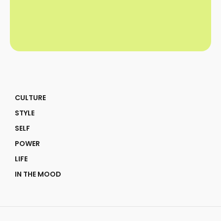
CULTURE
STYLE
SELF
POWER
LIFE
IN THE MOOD