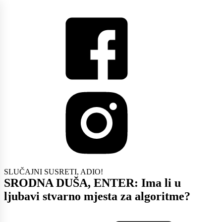
SLUČAJNI SUSRETI, ADIO!
SRODNA DUŠA, ENTER: Ima li u
ljubavi stvarno mjesta za algoritme?