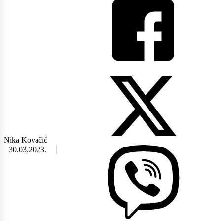
Nika Kovačić
30.03.2023.