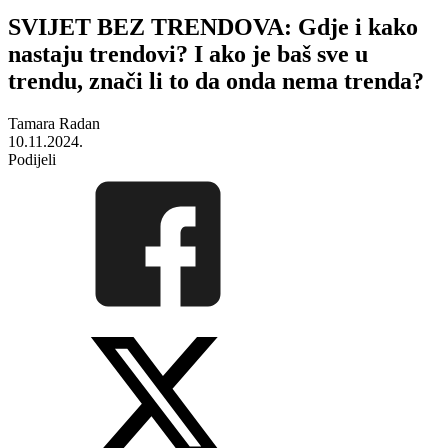
SVIJET BEZ TRENDOVA: Gdje i kako
nastaju trendovi? I ako je baš sve u
trendu, znači li to da onda nema trenda?
Tamara Radan
10.11.2024.
Podijeli