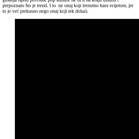
prepoznato što je trend. I to ne onaj koji trenutno hara svijetom, jer
to je već prekasno nego onaj koji tek dolazi.