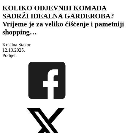
KOLIKO ODJEVNIH KOMADA
SADRŽI IDEALNA GARDEROBA?
Vrijeme je za veliko čišćenje i pametniji
shopping…
Kristina Stakor
12.10.2025.
Podijeli