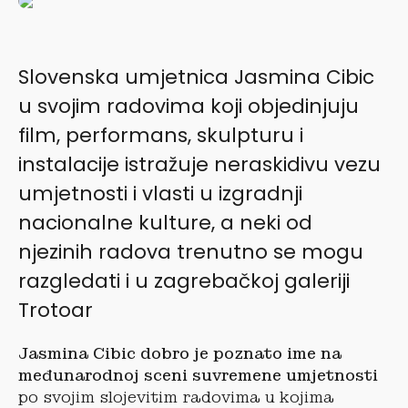
Slovenska umjetnica Jasmina Cibic
u svojim radovima koji objedinjuju
film, performans, skulpturu i
instalacije istražuje neraskidivu vezu
umjetnosti i vlasti u izgradnji
nacionalne kulture, a neki od
njezinih radova trenutno se mogu
razgledati i u zagrebačkoj galeriji
Trotoar
Jasmina Cibic dobro je poznato ime na
međunarodnoj sceni suvremene umjetnosti
po svojim slojevitim radovima u kojima