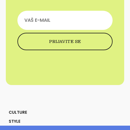
CULTURE
STYLE