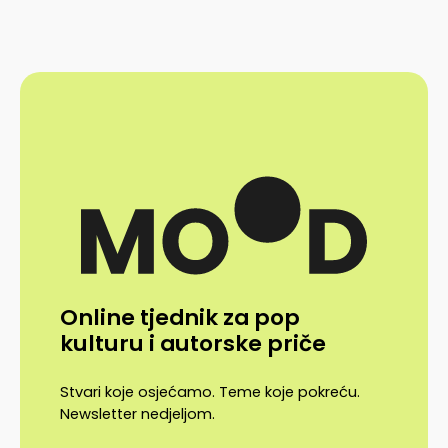
Online tjednik za pop
kulturu i autorske priče
Stvari koje osjećamo. Teme koje pokreću.
Newsletter nedjeljom.