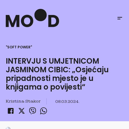
"SOFT POWER"
INTERVJU S UMJETNICOM
JASMINOM CIBIC: „Osjećaju
pripadnosti mjesto je u
knjigama o povijesti“
Kristina Stakor
08.03.2024.