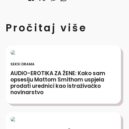
Pročitaj više
SEKSI DRAMA
AUDIO-EROTIKA ZA ŽENE: Kako sam
opsesiju Mattom Smithom uspjela
prodati urednici kao istraživačko
novinarstvo