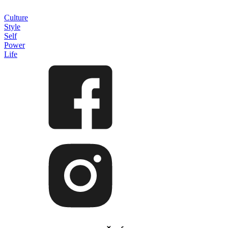
Culture
Style
Self
Power
Life