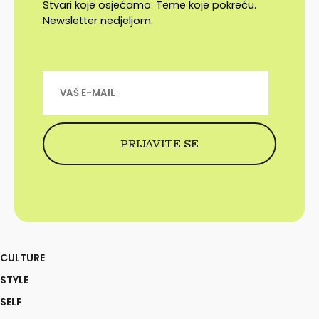
Stvari koje osjećamo. Teme koje pokreću.
Newsletter nedjeljom.
CULTURE
STYLE
SELF