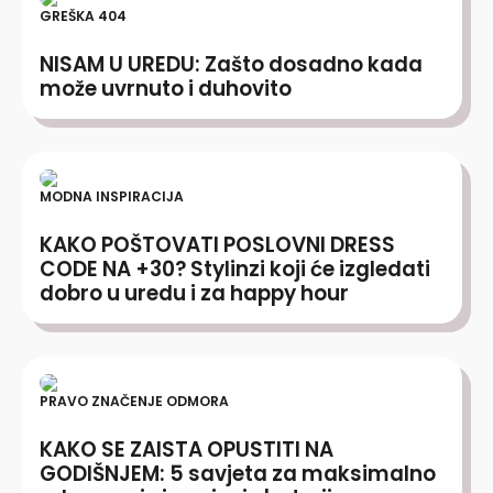
GREŠKA 404
NISAM U UREDU: Zašto dosadno kada
može uvrnuto i duhovito
MODNA INSPIRACIJA
KAKO POŠTOVATI POSLOVNI DRESS
CODE NA +30? Stylinzi koji će izgledati
dobro u uredu i za happy hour
PRAVO ZNAČENJE ODMORA
KAKO SE ZAISTA OPUSTITI NA
GODIŠNJEM: 5 savjeta za maksimalno