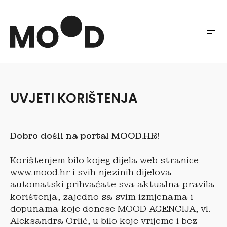
UVJETI KORIŠTENJA
Dobro došli na portal MOOD.HR!
Korištenjem bilo kojeg dijela web stranice
www.mood.hr i svih njezinih dijelova
automatski prihvaćate sva aktualna pravila
korištenja, zajedno sa svim izmjenama i
dopunama koje donese MOOD AGENCIJA, vl.
Aleksandra Orlić, u bilo koje vrijeme i bez