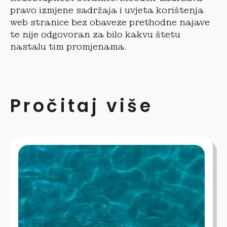
pravo izmjene sadržaja i uvjeta korištenja
web stranice bez obaveze prethodne najave
te nije odgovoran za bilo kakvu štetu
nastalu tim promjenama.
Pročitaj više