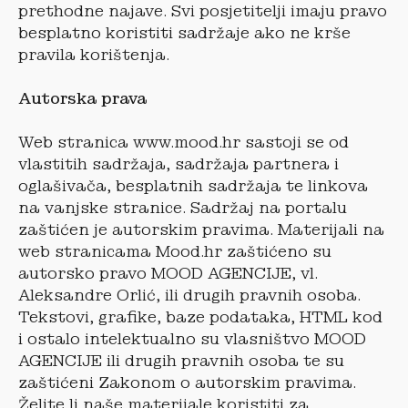
prethodne najave. Svi posjetitelji imaju pravo
besplatno koristiti sadržaje ako ne krše
pravila korištenja.
Autorska prava
Web stranica www.mood.hr sastoji se od
vlastitih sadržaja, sadržaja partnera i
oglašivača, besplatnih sadržaja te linkova
na vanjske stranice. Sadržaj na portalu
zaštićen je autorskim pravima. Materijali na
web stranicama Mood.hr zaštićeno su
autorsko pravo MOOD AGENCIJE, vl.
Aleksandre Orlić, ili drugih pravnih osoba.
Tekstovi, grafike, baze podataka, HTML kod
i ostalo intelektualno su vlasništvo MOOD
AGENCIJE ili drugih pravnih osoba te su
zaštićeni Zakonom o autorskim pravima.
Želite li naše materijale koristiti za