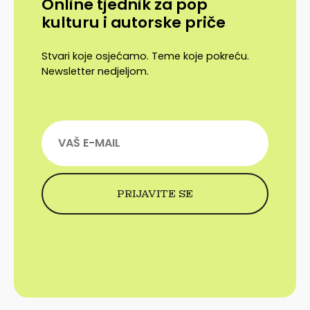
Online tjednik za pop
kulturu i autorske priče
Stvari koje osjećamo. Teme koje pokreću.
Newsletter nedjeljom.