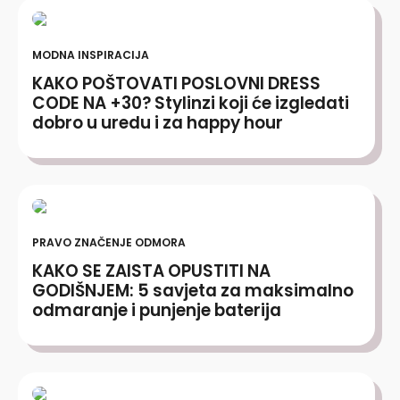
MODNA INSPIRACIJA
KAKO POŠTOVATI POSLOVNI DRESS
CODE NA +30? Stylinzi koji će izgledati
dobro u uredu i za happy hour
PRAVO ZNAČENJE ODMORA
KAKO SE ZAISTA OPUSTITI NA
GODIŠNJEM: 5 savjeta za maksimalno
odmaranje i punjenje baterija