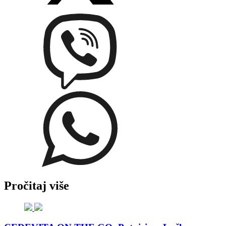
Pročitaj više