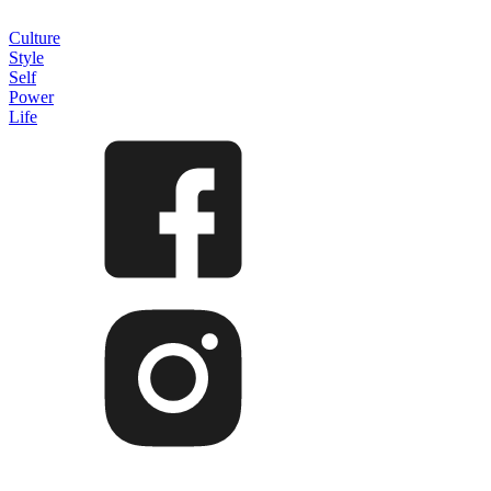
Culture
Style
Self
Power
Life