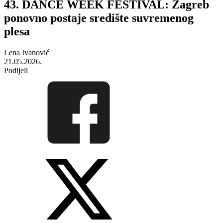
43. DANCE WEEK FESTIVAL: Zagreb
ponovno postaje središte suvremenog
plesa
Lena Ivanović
21.05.2026.
Podijeli