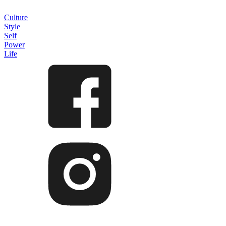
Culture
Style
Self
Power
Life