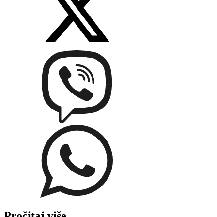
Pročitaj više