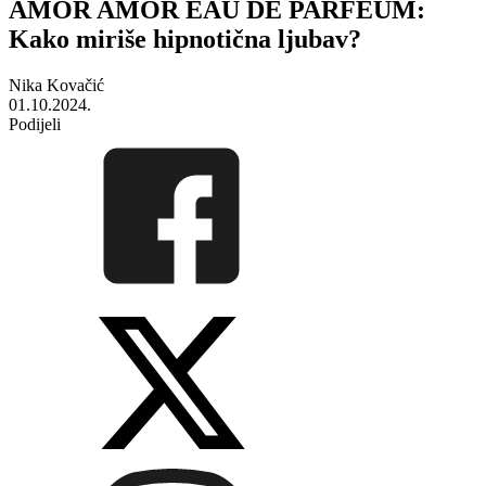
AMOR AMOR EAU DE PARFEUM:
Kako miriše hipnotična ljubav?
Nika Kovačić
01.10.2024.
Podijeli