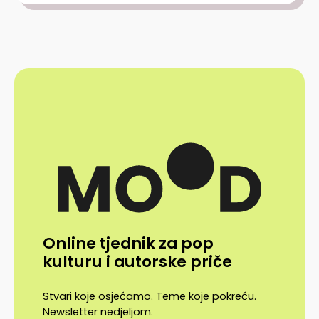
Online tjednik za pop
kulturu i autorske priče
Stvari koje osjećamo. Teme koje pokreću.
Newsletter nedjeljom.