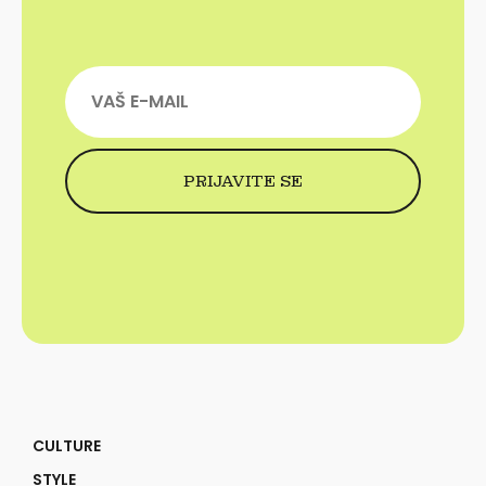
CULTURE
STYLE