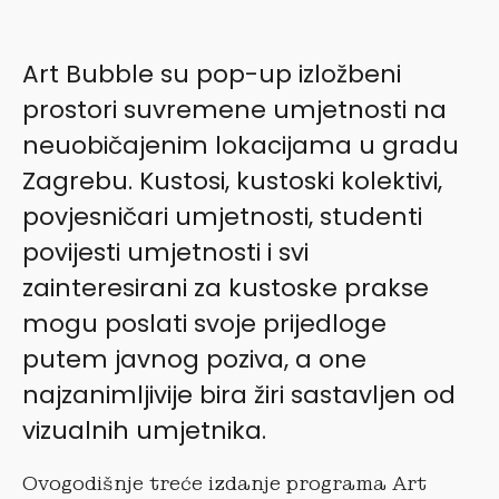
Art Bubble su pop-up izložbeni
prostori suvremene umjetnosti na
neuobičajenim lokacijama u gradu
Zagrebu. Kustosi, kustoski kolektivi,
povjesničari umjetnosti, studenti
povijesti umjetnosti i svi
zainteresirani za kustoske prakse
mogu poslati svoje prijedloge
putem javnog poziva, a one
najzanimljivije bira žiri sastavljen od
vizualnih umjetnika.
Ovogodišnje treće izdanje programa Art