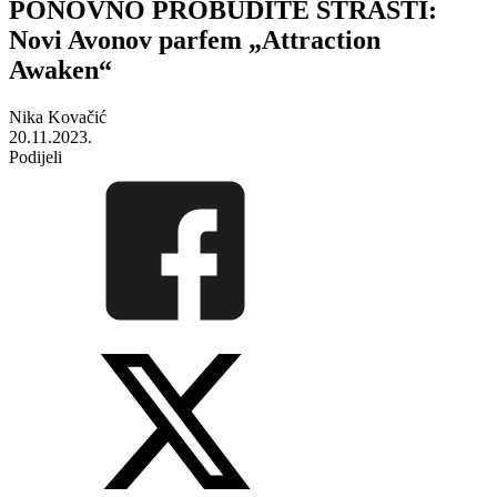
PONOVNO PROBUDITE STRASTI:
Novi Avonov parfem „Attraction
Awaken“
Nika Kovačić
20.11.2023.
Podijeli