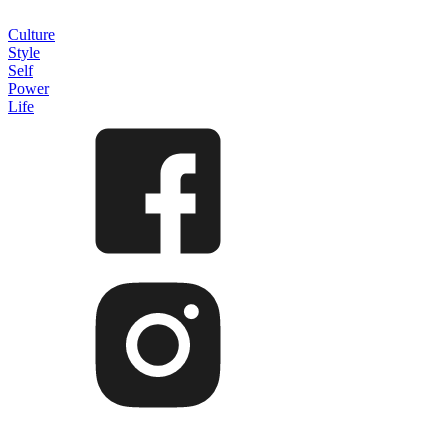
Culture
Style
Self
Power
Life