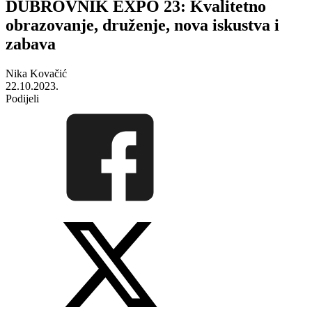
DUBROVNIK EXPO 23: Kvalitetno
obrazovanje, druženje, nova iskustva i
zabava
Nika Kovačić
22.10.2023.
Podijeli