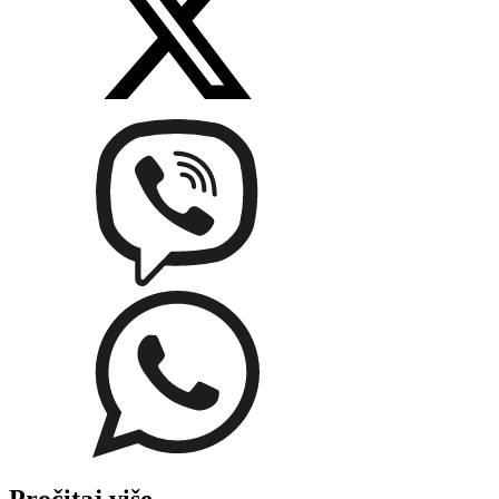
Pročitaj više