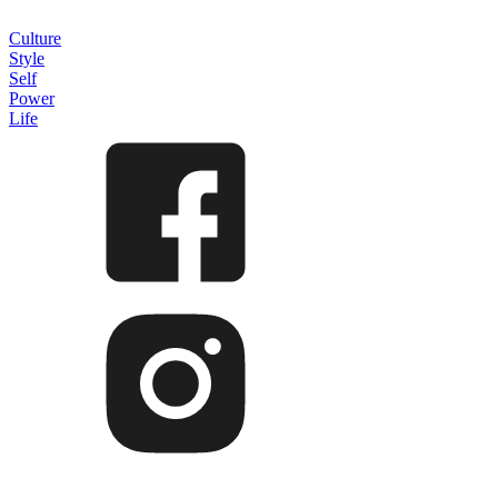
Culture
Style
Self
Power
Life