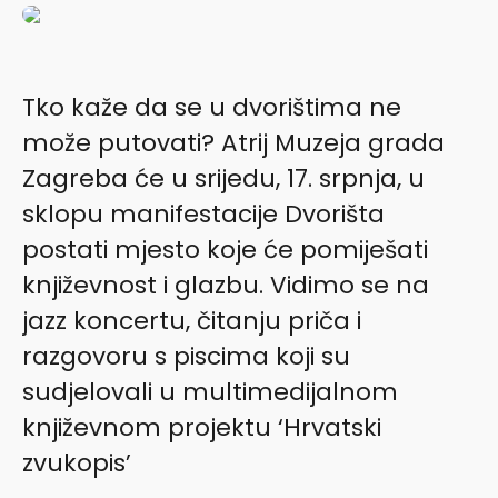
Tko kaže da se u dvorištima ne
može putovati? Atrij Muzeja grada
Zagreba će u srijedu, 17. srpnja, u
sklopu manifestacije Dvorišta
postati mjesto koje će pomiješati
književnost i glazbu. Vidimo se na
jazz koncertu, čitanju priča i
razgovoru s piscima koji su
sudjelovali u multimedijalnom
književnom projektu ‘Hrvatski
zvukopis’