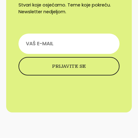
Stvari koje osjećamo. Teme koje pokreću.
Newsletter nedjeljom.