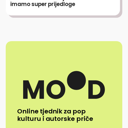
imamo super prijedloge
Online tjednik za pop
kulturu i autorske priče