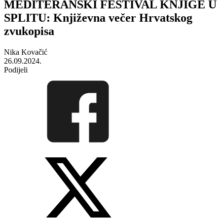
MEDITERANSKI FESTIVAL KNJIGE U
SPLITU: Književna večer Hrvatskog
zvukopisa
Nika Kovačić
26.09.2024.
Podijeli