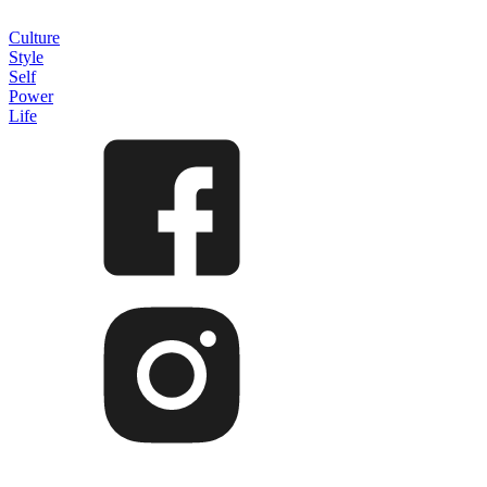
Culture
Style
Self
Power
Life