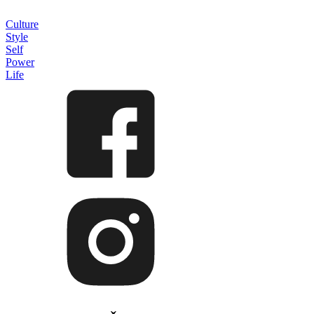
Culture
Style
Self
Power
Life