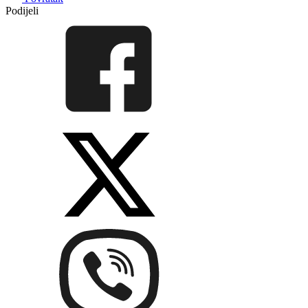
Podijeli