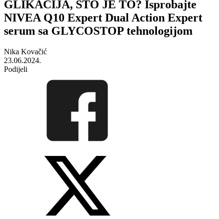
GLIKACIJA, ŠTO JE TO? Isprobajte
NIVEA Q10 Expert Dual Action Expert
serum sa GLYCOSTOP tehnologijom
Nika Kovačić
23.06.2024.
Podijeli