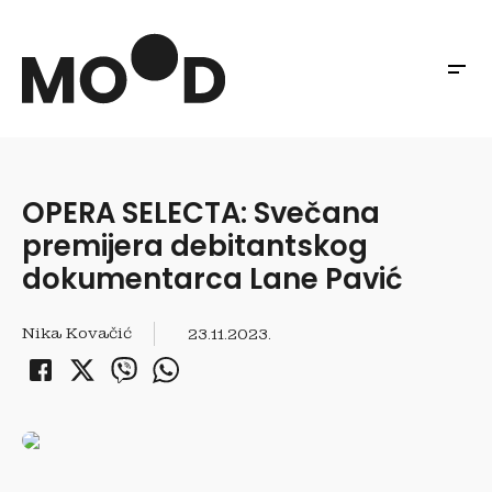
OPERA SELECTA: Svečana
premijera debitantskog
dokumentarca Lane Pavić
Nika Kovačić
23.11.2023.