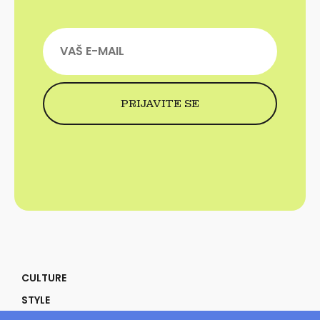
CULTURE
STYLE