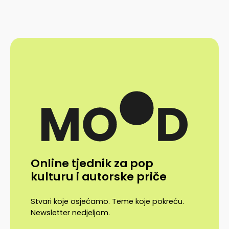
Online tjednik za pop
kulturu i autorske priče
Stvari koje osjećamo. Teme koje pokreću.
Newsletter nedjeljom.