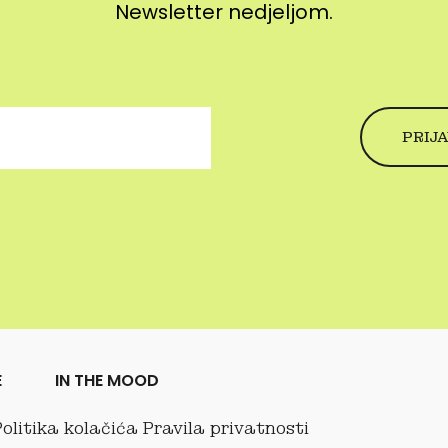
Newsletter nedjeljom.
E
IN THE MOOD
Politika kolačića
Pravila privatnosti