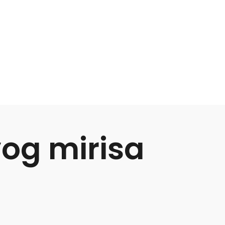
og mirisa