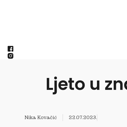
Ljeto u 
Nika Kovačić
22.07.2023.