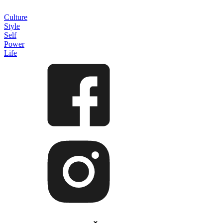
Culture
Style
Self
Power
Life