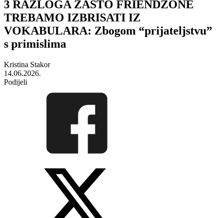
3 RAZLOGA ZAŠTO FRIENDZONE
TREBAMO IZBRISATI IZ
VOKABULARA: Zbogom “prijateljstvu”
s primislima
Kristina Stakor
14.06.2026.
Podijeli