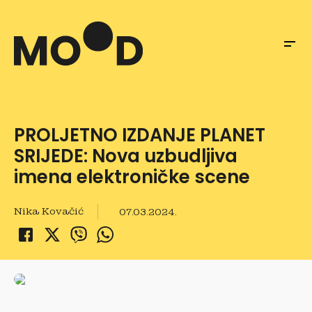
PROLJETNO IZDANJE PLANET
SRIJEDE: Nova uzbudljiva
imena elektroničke scene
Nika Kovačić
07.03.2024.