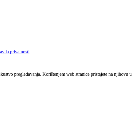
avila privatnosti
iskustvo pregledavanja. Korištenjem web stranice pristajete na njihovu 