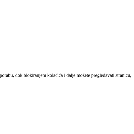
uporabu, dok blokiranjem kolačića i dalje možete pregledavati stranicu,